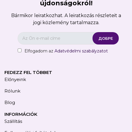
újdonságokról!
Bármikor leiratkozhat. A leiratkozás részleteit a
jogi közlemény tartalmazza.
Elfogadom az
Adatvédelmi szabályzatot
FEDEZZ FEL TÖBBET
Előnyeink
Rólunk
Blog
INFORMÁCIÓK
Szállítás