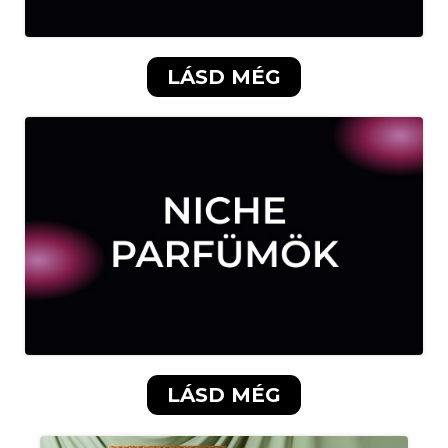
LÁSD MÉG
LÁSD MÉG