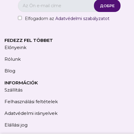
Elfogadom az
Adatvédelmi szabályzatot
FEDEZZ FEL TÖBBET
Előnyeink
Rólunk
Blog
INFORMÁCIÓK
Szállítás
Felhasználási feltételek
Adatvédelmi irányelvek
Elállási jog