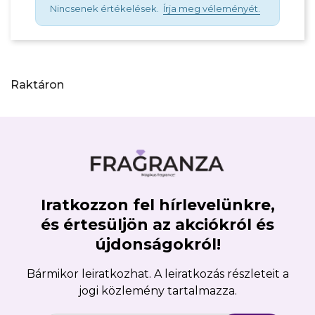
Nincsenek értékelések.
Írja meg véleményét.
Raktáron
Iratkozzon fel hírlevelünkre,
és értesüljön az akciókról és
újdonságokról!
Bármikor leiratkozhat. A leiratkozás részleteit a
jogi közlemény tartalmazza.