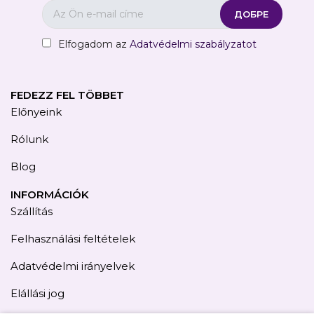
Elfogadom az
Adatvédelmi szabályzatot
FEDEZZ FEL TÖBBET
Előnyeink
Rólunk
Blog
INFORMÁCIÓK
Szállítás
Felhasználási feltételek
Adatvédelmi irányelvek
Elállási jog