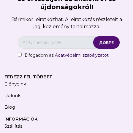
újdonságokról!
Bármikor leiratkozhat. A leiratkozás részleteit a
jogi közlemény tartalmazza.
Elfogadom az
Adatvédelmi szabályzatot
FEDEZZ FEL TÖBBET
Előnyeink
Rólunk
Blog
INFORMÁCIÓK
Szállítás