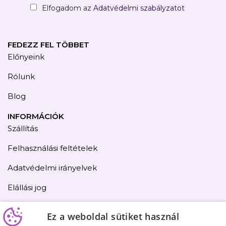
Elfogadom az
Adatvédelmi szabályzatot
FEDEZZ FEL TÖBBET
Előnyeink
Rólunk
Blog
INFORMÁCIÓK
Szállítás
Felhasználási feltételek
Adatvédelmi irányelvek
Elállási jog
Kapcsolat
Ez a weboldal sütiket használ