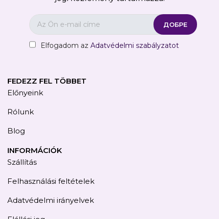
Elfogadom az
Adatvédelmi szabályzatot
FEDEZZ FEL TÖBBET
Előnyeink
Rólunk
Blog
INFORMÁCIÓK
Szállítás
Felhasználási feltételek
Adatvédelmi irányelvek