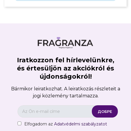
Iratkozzon fel hírlevelünkre,
és értesüljön az akciókról és
újdonságokról!
Bármikor leiratkozhat. A leiratkozás részleteit a
jogi közlemény tartalmazza.
Elfogadom az
Adatvédelmi szabályzatot