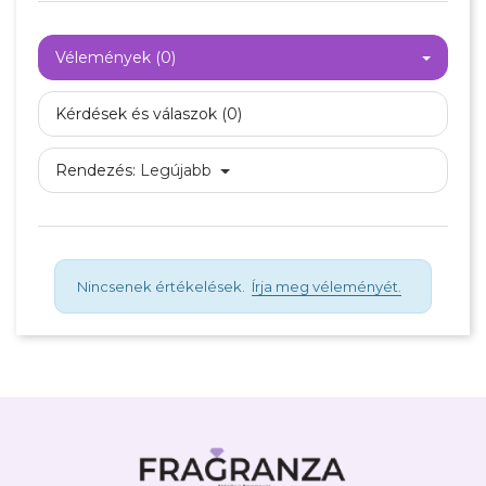
Vélemények (0)
Kérdések és válaszok (0)
Rendezés:
Legújabb
Nincsenek értékelések.
Írja meg véleményét.